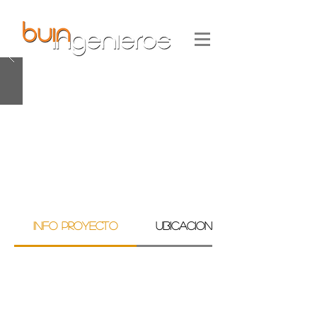
INFO PROYECTO
UBICACION